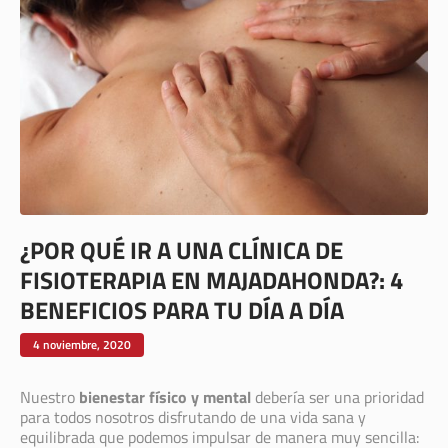
¿POR QUÉ IR A UNA CLÍNICA DE
FISIOTERAPIA EN MAJADAHONDA?: 4
BENEFICIOS PARA TU DÍA A DÍA
4 noviembre, 2020
Nuestro
bienestar físico y mental
debería ser una prioridad
para todos nosotros disfrutando de una vida sana y
equilibrada que podemos impulsar de manera muy sencilla: