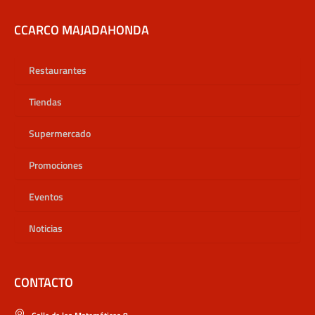
CCARCO MAJADAHONDA
Restaurantes
Tiendas
Supermercado
Promociones
Eventos
Noticias
CONTACTO