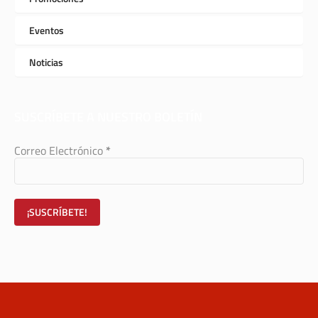
Eventos
Noticias
SUSCRÍBETE A NUESTRO BOLETÍN
Correo Electrónico
*