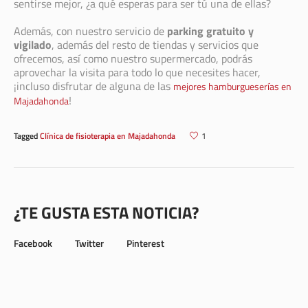
sentirse mejor, ¿a qué esperas para ser tú una de ellas?
Además, con nuestro servicio de
parking gratuito y
vigilado
, además del resto de tiendas y servicios que
ofrecemos, así como nuestro supermercado, podrás
aprovechar la visita para todo lo que necesites hacer,
¡incluso disfrutar de alguna de las
mejores hamburgueserías en
!
Majadahonda
Tagged
Clínica de fisioterapia en Majadahonda
1
¿TE GUSTA ESTA NOTICIA?
Facebook
Twitter
Pinterest