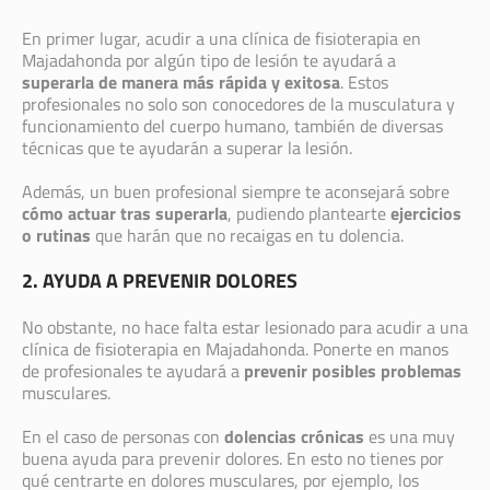
En primer lugar, acudir a una clínica de fisioterapia en
Majadahonda por algún tipo de lesión te ayudará a
superarla de manera más rápida y exitosa
. Estos
profesionales no solo son conocedores de la musculatura y
funcionamiento del cuerpo humano, también de diversas
técnicas que te ayudarán a superar la lesión.
Además, un buen profesional siempre te aconsejará sobre
cómo actuar tras superarla
, pudiendo plantearte
ejercicios
o rutinas
que harán que no recaigas en tu dolencia.
2. AYUDA A PREVENIR DOLORES
No obstante, no hace falta estar lesionado para acudir a una
clínica de fisioterapia en Majadahonda. Ponerte en manos
de profesionales te ayudará a
prevenir posibles problemas
musculares.
En el caso de personas con
dolencias crónicas
es una muy
buena ayuda para prevenir dolores. En esto no tienes por
qué centrarte en dolores musculares, por ejemplo, los