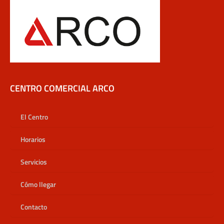
CENTRO COMERCIAL ARCO
El Centro
Horarios
Servicios
Cómo llegar
Contacto