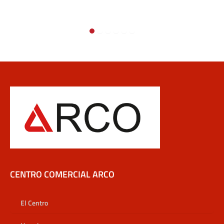
CENTRO COMERCIAL ARCO
El Centro