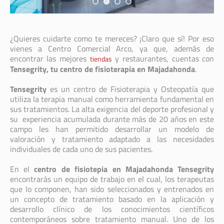
¿Quieres cuidarte como te mereces? ¡Claro que sí! Por eso
vienes a Centro Comercial Arco, ya que, además de
encontrar las mejores
y restaurantes, cuentas con
tiendas
Tensegrity, tu centro de fisioterapia en Majadahonda
.
Tensegrity
es un centro de Fisioterapia y Osteopatía que
utiliza la terapia manual como herramienta fundamental en
sus tratamientos. La alta exigencia del deporte profesional y
su experiencia acumulada durante más de 20 años en este
campo les han permitido desarrollar un modelo de
valoración y tratamiento adaptado a las necesidades
individuales de cada uno de sus pacientes.
En el
centro de fisiotepia en Majadahonda Tensegrity
encontrarás un equipo de trabajo en el cual, los terapeutas
que lo componen, han sido seleccionados y entrenados en
un concepto de tratamiento basado en la aplicación y
desarrollo clínico de los conocimientos científicos
contemporáneos sobre tratamiento manual. Uno de los