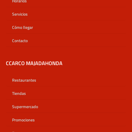
Horarios
Servicios
Cómo llegar
Contacto
CCARCO MAJADAHONDA
Restaurantes
Tiendas
Supermercado
Promociones