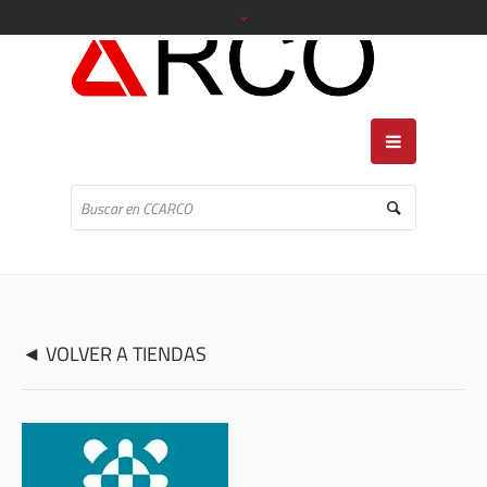
◄ VOLVER A TIENDAS