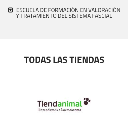
ESCUELA DE FORMACIÓN EN VALORACIÓN
Y TRATAMIENTO DEL SISTEMA FASCIAL
TODAS LAS TIENDAS