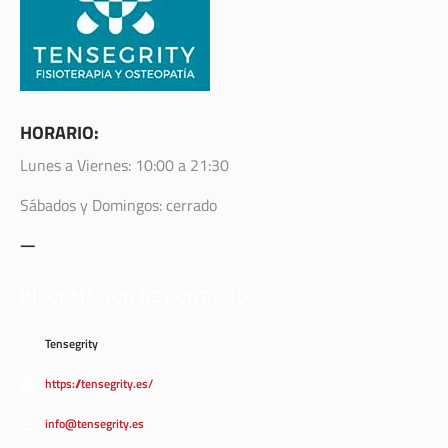
HORARIO:
Lunes a Viernes: 10:00 a 21:30
Sábados y Domingos: cerrado
—
INFORMACIÓN DE CONTACTO
Tensegrity
https://tensegrity.es/
info@tensegrity.es