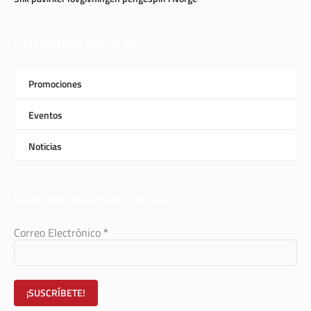
CATEGORÍAS DEL BLOG
Promociones
Eventos
Noticias
SUSCRÍBETE A NUESTRO BOLETÍN
Correo Electrónico
*