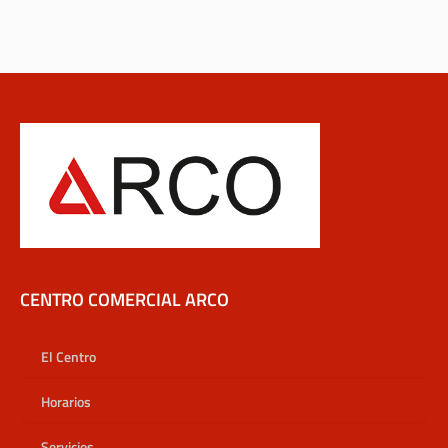
CENTRO COMERCIAL ARCO
El Centro
Horarios
Servicios