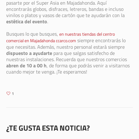
pasarte por el Super Asia en Majadahonda. Aquí
encontrarás globos, disfraces, letreros, bandas e incluso
vinilos o platos y vasos de cartón que te ayudarán con la
estética del evento
.
Busques lo que busques,
en nuestras tiendas del centro
siempre encontrarás lo
comercial en Majadahonda ccarco.com
que necesitas. Además, nuestro personal estará siempre
dispuesto a ayudarte
para que salgas satisfecho de
nuestras instalaciones. Recuerda que nuestros comercios
abren de 10 a 00 h
, de forma que podrás venir a visitarnos
cuando mejor te venga. ¡Te esperamos!
1
¿TE GUSTA ESTA NOTICIA?