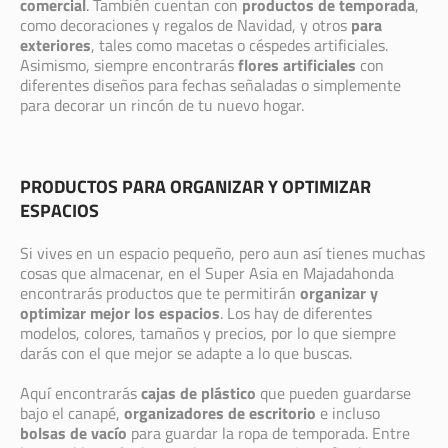
comercial
. También cuentan con
productos de temporada
,
como decoraciones y regalos de Navidad, y otros
para
exteriores
, tales como macetas o céspedes artificiales.
Asimismo, siempre encontrarás
flores artificiales
con
diferentes diseños para fechas señaladas o simplemente
para decorar un rincón de tu nuevo hogar.
PRODUCTOS PARA ORGANIZAR Y OPTIMIZAR
ESPACIOS
Si vives en un espacio pequeño, pero aun así tienes muchas
cosas que almacenar, en el Super Asia en Majadahonda
encontrarás productos que te permitirán
organizar y
optimizar mejor los espacios
. Los hay de diferentes
modelos, colores, tamaños y precios, por lo que siempre
darás con el que mejor se adapte a lo que buscas.
Aquí encontrarás
cajas de plástico
que pueden guardarse
bajo el canapé,
organizadores de escritorio
e incluso
bolsas de vacío
para guardar la ropa de temporada. Entre