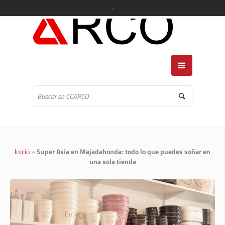
Inicio
»
Super Asia en Majadahonda: todo lo que puedes soñar en
una sola tienda