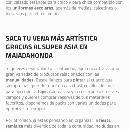
con calzado estándar para chico y para chica compatible con
los
uniformes escolares
, además de medias, calcetines o
leotardos para el mismo fin.
SACA TU VENA MÁS ARTÍSTICA
GRACIAS AL SUPER ASIA EN
MAJADAHONDA
Si quieres dejar volar tu creatividad, aquí encontrarás una
gran variedad de productos relacionados con las
manualidades
. Desde lienzos para
pintar
el cuadro que
siempre has querido tener en casa hasta ovillos de lana
para aprender a
tejer
. Además, si ya eres experto en estos
campos y quieres comprar reservas de tus materiales
favoritos, disponemos de packs con varias unidades para
optimizar tu compra.
Por otro lado, si estás pensando en organizar la
fiesta
temática
más divertida de toda la comunidad, no dudes en