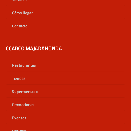
Cómo llegar
Contacto
CCARCO MAJADAHONDA
Restaurantes
Tiendas
Supermercado
Promociones
Eventos
Noticias