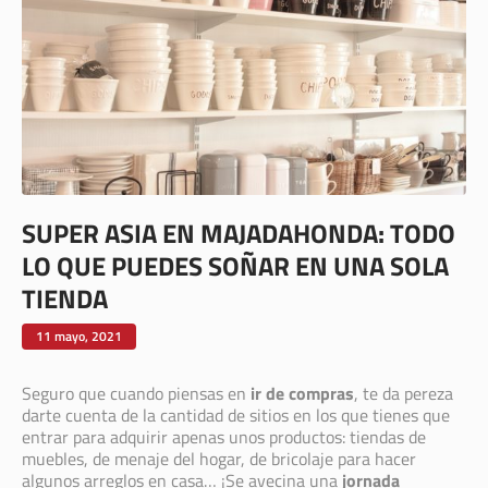
SUPER ASIA EN MAJADAHONDA: TODO
LO QUE PUEDES SOÑAR EN UNA SOLA
TIENDA
11 mayo, 2021
Seguro que cuando piensas en
ir de compras
, te da pereza
darte cuenta de la cantidad de sitios en los que tienes que
entrar para adquirir apenas unos productos: tiendas de
muebles, de menaje del hogar, de bricolaje para hacer
algunos arreglos en casa… ¡Se avecina una
jornada