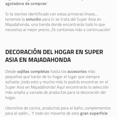
agotadora de compras
!
Si te sientes identificado con estas primeras líneas…
tenemos la
solución
para ti: se trata del Super Asia en
Majadahonda, una tienda donde encontrarás todo lo que
necesitas al mejor precio. ¡Te contamos más a continuación!
DECORACIÓN DEL HOGAR EN SUPER
ASIA EN MAJADAHONDA
Desde
vajillas completas
hasta los
accesorios
más
pequeños que harán de tu hogar el lugar que siempre
soñaste: ¡todo esto y mucho más lo podrás encontrar en el
Super Asia en Majadahonda! Aquí encontrarás la selección
más amplia y variada de productos para la decoración del
hogar.
Utensilios de cocina, productos para el baño, complementos
para el salón… Y todo sin moverte de esta
gran superficie