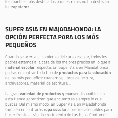
los muebles más destacados para este mismo fin destacan
los
zapateros
.
SUPER ASIA EN MAJADAHONDA: LA
OPCIÓN PERFECTA PARA LOS MÁS
PEQUEÑOS
Cuando se acerca el comienzo del curso escolar, todos los
padres estamos a la caza de los mejores precios en lo que a
material escolar
respecta. En Super Asia en Majadahonda
podrás encontrar todo tipo de
productos para la educación
de los más pequeños: cuadernos, libros de lectura,
archivadores, material de escritura…
La gran
variedad de productos y marcas
disponibles en
esta tienda garantizan que encuentres siempre lo que
buscas. Del mismo modo, en Super Asia en Majadahonda
también encontrarás
ropa escolar
a precios asequibles para
hacer frente al rápido crecimiento de tus hijos. Contamos